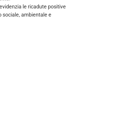
 evidenzia le ricadute positive
no sociale, ambientale e