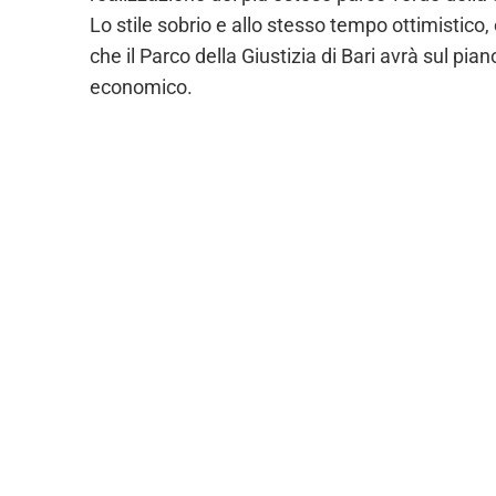
Lo stile sobrio e allo stesso tempo ottimistico,
che il Parco della Giustizia di Bari avrà sul pia
economico.