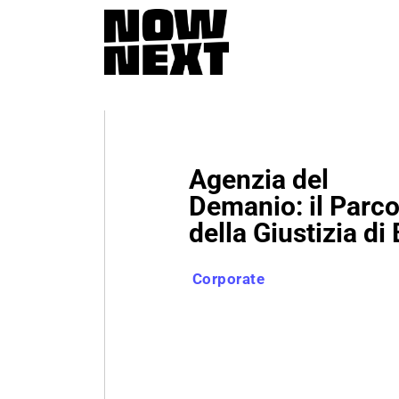
Agenzia del
Demanio: il Parc
della Giustizia di 
Corporate