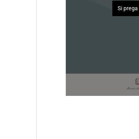
Si prega 