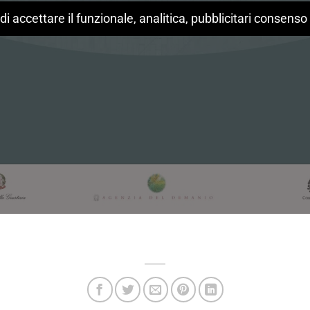
di accettare il funzionale, analitica, pubblicitari consenso