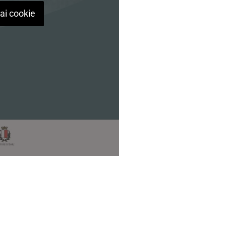
 ai cookie